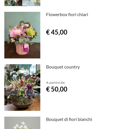
Flowerbox fiori chiari
€ 45,00
Bouquet country
A partire da:
€ 50,00
Bouquet di fiori bianchi