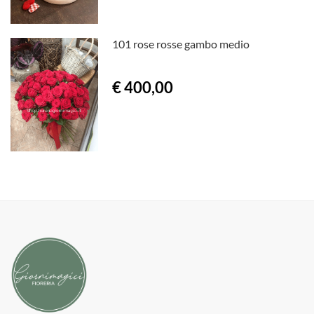
101 rose rosse gambo medio
€ 400,00