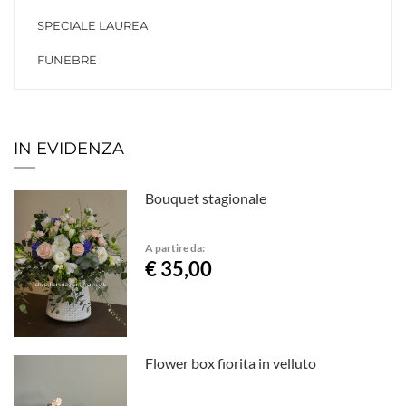
SPECIALE LAUREA
FUNEBRE
IN EVIDENZA
Bouquet stagionale
A partire da:
€ 35,00
Flower box fiorita in velluto