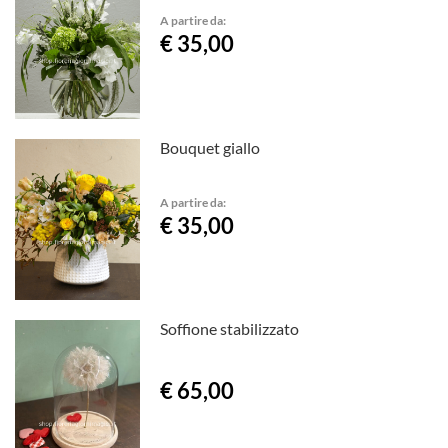
A partire da:
€ 35,00
Bouquet giallo
A partire da:
€ 35,00
Soffione stabilizzato
€ 65,00