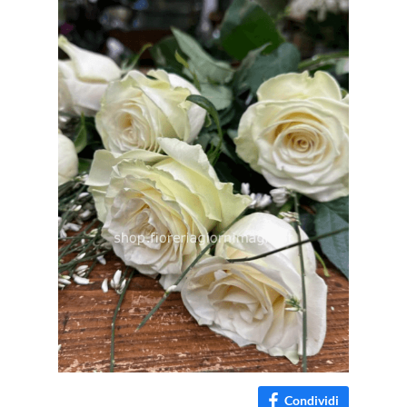
Condividi