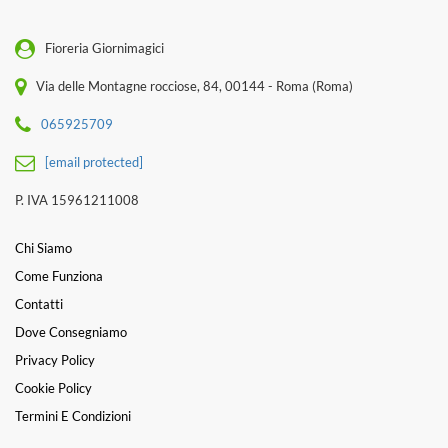
Fioreria Giornimagici
Via delle Montagne rocciose, 84, 00144 - Roma (Roma)
065925709
[email protected]
P. IVA 15961211008
Chi Siamo
Come Funziona
Contatti
Dove Consegniamo
Privacy Policy
Cookie Policy
Termini E Condizioni