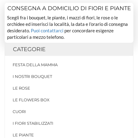
CONSEGNA A DOMICILIO DI FIORI E PIANTE
Scegli fra i bouquet, le piante, i mazzi di fiori, le rose o le
orchidee ed inserisci la località, la data e l’orario di consegna
desiderato.
Puoi contattarci
per concordare esigenze
particolari a mezzo telefono.
CATEGORIE
FESTA DELLA MAMMA
I NOSTRI BOUQUET
LE ROSE
LE FLOWERS BOX
CUORI
I FIORI STABILIZZATI
LE PIANTE