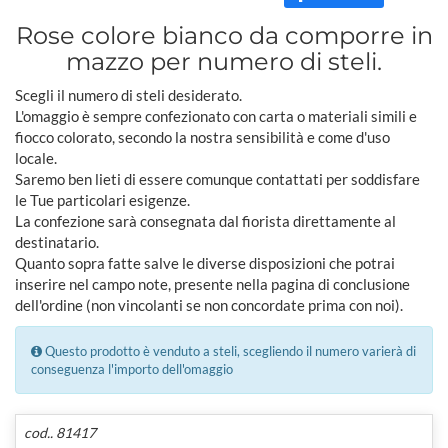
Rose colore bianco da comporre in
mazzo per numero di steli.
Scegli il numero di steli desiderato.
L'omaggio è sempre confezionato con carta o materiali simili e
fiocco colorato, secondo la nostra sensibilità e come d'uso
locale.
Saremo ben lieti di essere comunque contattati per soddisfare
le Tue particolari esigenze.
La confezione sarà consegnata dal fiorista direttamente al
destinatario.
Quanto sopra fatte salve le diverse disposizioni che potrai
inserire nel campo note, presente nella pagina di conclusione
dell'ordine (non vincolanti se non concordate prima con noi).
Questo prodotto è venduto a steli, scegliendo il numero varierà di
conseguenza l'importo dell'omaggio
cod.. 81417