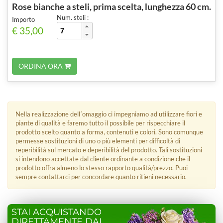
Rose bianche a steli, prima scelta, lunghezza 60 cm.
Num. steli :
Importo
€ 35,00
ORDINA ORA
Nella realizzazione dell´omaggio ci impegniamo ad utilizzare fiori e
piante di qualità e faremo tutto il possibile per rispecchiare il
prodotto scelto quanto a forma, contenuti e colori. Sono comunque
permesse sostituzioni di uno o più elementi per difficoltà di
reperibilità sul mercato e deperibilità del prodotto. Tali sostituzioni
si intendono accettate dal cliente ordinante a condizione che il
prodotto offra almeno lo stesso rapporto qualità/prezzo. Puoi
sempre contattarci per concordare quanto ritieni necessario.
STAI ACQUISTANDO
DIRETTAMENTE DAL