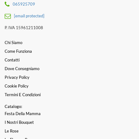
065925709
[email protected]
P. IVA 15961211008
Chi Siamo
Come Funziona
Contatti
Dove Consegniamo
Privacy Policy
Cookie Policy
Termini E Condizioni
Catalogo:
Festa Della Mamma
I Nostri Bouquet
Le Rose