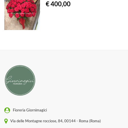
€ 400,00
Fioreria Giornimagici
Via delle Montagne rocciose, 84, 00144 - Roma (Roma)