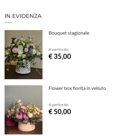
IN EVIDENZA
Bouquet stagionale
A partire da:
€ 35,00
Flower box fiorita in velluto
A partire da:
€ 50,00