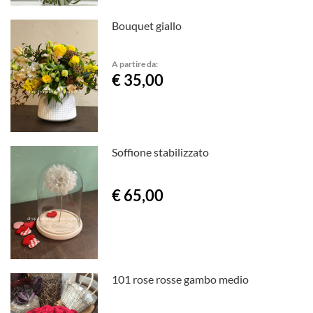
Bouquet giallo
A partire da:
€ 35,00
Soffione stabilizzato
€ 65,00
101 rose rosse gambo medio