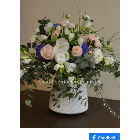
Condividi