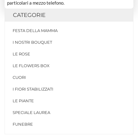
particolari a mezzo telefono.
CATEGORIE
FESTA DELLA MAMMA
I NOSTRI BOUQUET
LE ROSE
LE FLOWERS BOX
CUORI
I FIORI STABILIZZATI
LE PIANTE
SPECIALE LAUREA
FUNEBRE