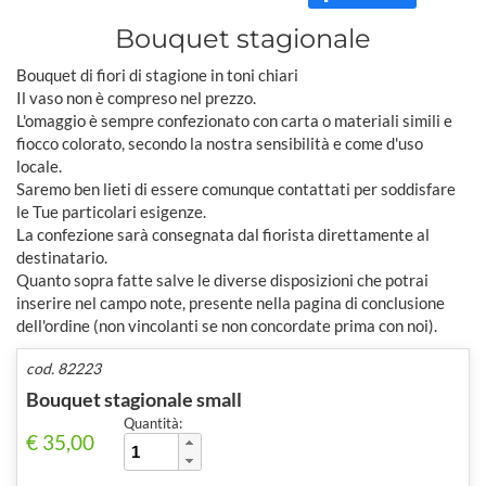
Bouquet stagionale
Bouquet di fiori di stagione in toni chiari
Il vaso non è compreso nel prezzo.
L'omaggio è sempre confezionato con carta o materiali simili e
fiocco colorato, secondo la nostra sensibilità e come d'uso
locale.
Saremo ben lieti di essere comunque contattati per soddisfare
le Tue particolari esigenze.
La confezione sarà consegnata dal fiorista direttamente al
destinatario.
Quanto sopra fatte salve le diverse disposizioni che potrai
inserire nel campo note, presente nella pagina di conclusione
dell'ordine (non vincolanti se non concordate prima con noi).
cod. 82223
Bouquet stagionale small
Quantità:
€ 35,00