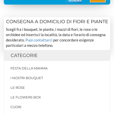
CONSEGNA A DOMICILIO DI FIORI E PIANTE
Scegli fra i bouquet, le piante, i mazzi di fiori, le rose o le
orchidee ed inserisci la località, la data e l’orario di consegna
desiderato.
Puoi contattarci
per concordare esigenze
particolari a mezzo telefono.
CATEGORIE
FESTA DELLA MAMMA
I NOSTRI BOUQUET
LE ROSE
LE FLOWERS BOX
CUORI