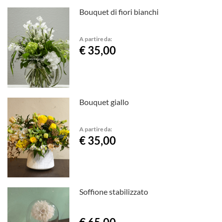
Bouquet di fiori bianchi
A partire da:
€ 35,00
Bouquet giallo
A partire da:
€ 35,00
Soffione stabilizzato