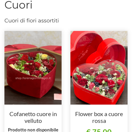
Cuori
Cuori di fiori assortiti
Cofanetto cuore in
Flower box a cuore
velluto
rossa
Prodotto non disponibile
€ 75,00