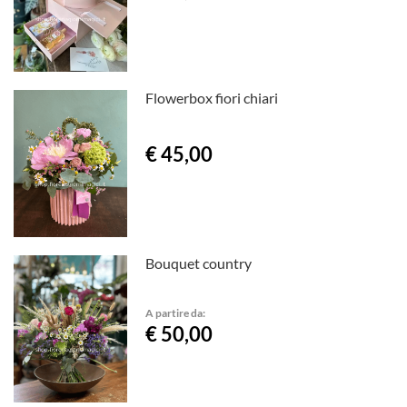
Flowerbox fiori chiari
€ 45,00
Bouquet country
A partire da:
€ 50,00