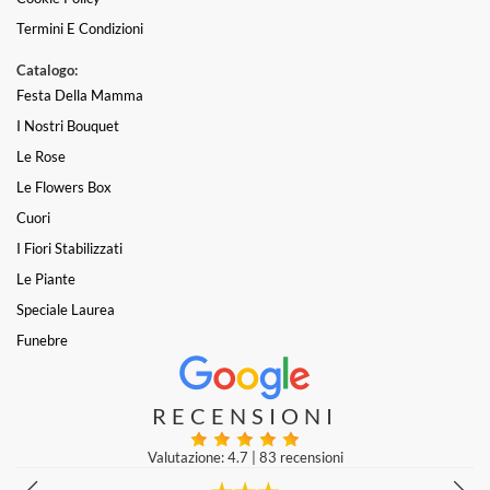
Termini E Condizioni
Catalogo:
Festa Della Mamma
I Nostri Bouquet
Le Rose
Le Flowers Box
Cuori
I Fiori Stabilizzati
Le Piante
Speciale Laurea
Funebre
RECENSIONI
Valutazione: 4.7
|
83 recensioni