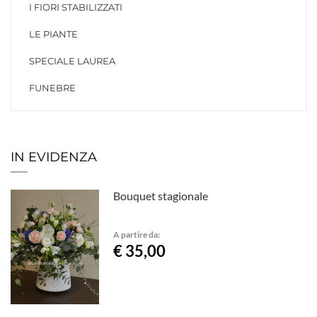
I FIORI STABILIZZATI
LE PIANTE
SPECIALE LAUREA
FUNEBRE
IN EVIDENZA
Bouquet stagionale
A partire da:
€ 35,00