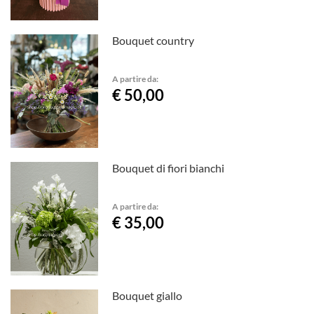
Bouquet country
A partire da:
€ 50,00
Bouquet di fiori bianchi
A partire da:
€ 35,00
Bouquet giallo