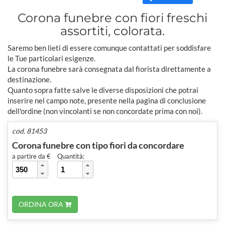
Corona funebre con fiori freschi
assortiti, colorata.
Saremo ben lieti di essere comunque contattati per soddisfare
le Tue particolari esigenze.
La corona funebre sarà consegnata dal fiorista direttamente a
destinazione.
Quanto sopra fatte salve le diverse disposizioni che potrai
inserire nel campo note, presente nella pagina di conclusione
dell'ordine (non vincolanti se non concordate prima con noi).
cod. 81453
Corona funebre con tipo fiori da concordare
a partire da €
Quantità:
ORDINA ORA