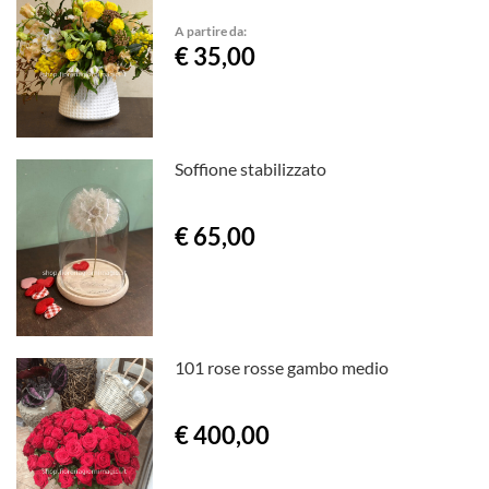
A partire da:
€ 35,00
Soffione stabilizzato
€ 65,00
101 rose rosse gambo medio
€ 400,00