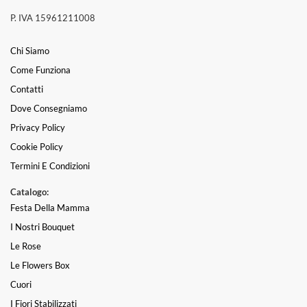
P. IVA 15961211008
Chi Siamo
Come Funziona
Contatti
Dove Consegniamo
Privacy Policy
Cookie Policy
Termini E Condizioni
Catalogo:
Festa Della Mamma
I Nostri Bouquet
Le Rose
Le Flowers Box
Cuori
I Fiori Stabilizzati