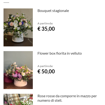
Bouquet stagionale
A partire da:
€ 35,00
Flower box fiorita in velluto
A partire da:
€ 50,00
Rose rosse da comporre in mazzo per
numero di steli.