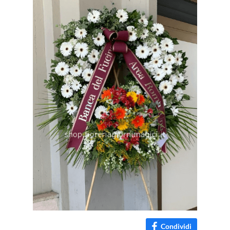
Condividi