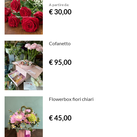
A partire da:
€ 30,00
Cofanetto
€ 95,00
Flowerbox fiori chiari
€ 45,00