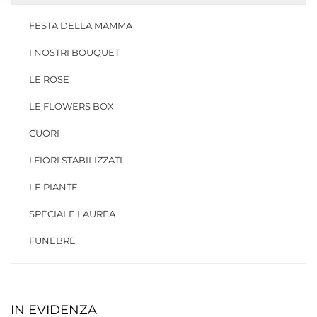
FESTA DELLA MAMMA
I NOSTRI BOUQUET
LE ROSE
LE FLOWERS BOX
CUORI
I FIORI STABILIZZATI
LE PIANTE
SPECIALE LAUREA
FUNEBRE
IN EVIDENZA